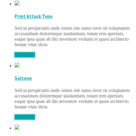
Print Attack Typo
Sed ut perspiciatis unde omnis iste natus error sit voluptatem
accusantium doloremque laudantium, totam rem aperiam,
eaque ipsa quae ab illo inventore veritatis et quasi architecto
beatae vitae dicta
DETAILS
Soltone
Sed ut perspiciatis unde omnis iste natus error sit voluptatem
accusantium doloremque laudantium, totam rem aperiam,
eaque ipsa quae ab illo inventore veritatis et quasi architecto
beatae vitae dicta
DETAILS