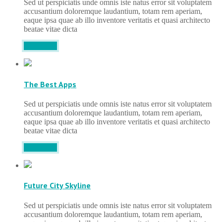
Sed ut perspiciatis unde omnis iste natus error sit voluptatem
accusantium doloremque laudantium, totam rem aperiam,
eaque ipsa quae ab illo inventore veritatis et quasi architecto
beatae vitae dicta
DETAILS
The Best Apps
Sed ut perspiciatis unde omnis iste natus error sit voluptatem
accusantium doloremque laudantium, totam rem aperiam,
eaque ipsa quae ab illo inventore veritatis et quasi architecto
beatae vitae dicta
DETAILS
Future City Skyline
Sed ut perspiciatis unde omnis iste natus error sit voluptatem
accusantium doloremque laudantium, totam rem aperiam,