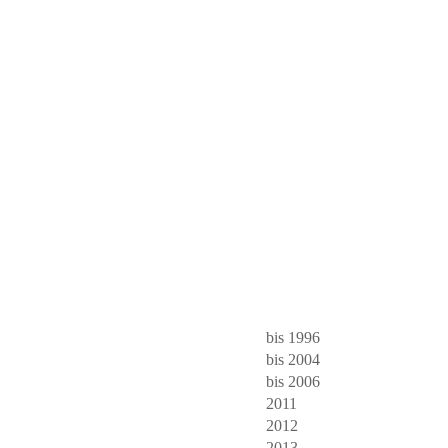
bis 1996
bis 2004
bis 2006
2011
2012
2013