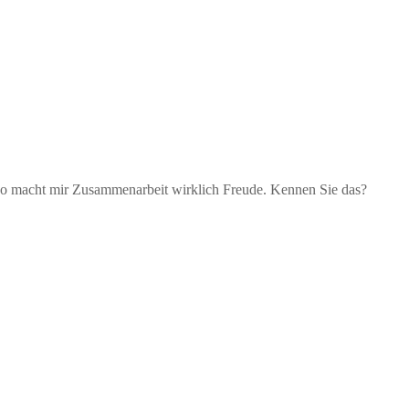
. So macht mir Zusammenarbeit wirklich Freude. Kennen Sie das?