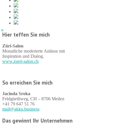
Hier teffen Sie mich
Züri-Salon
Monatliche moderierte Anlässe mit
Inspiration und Dialog.
www.zueri-salon.ch
So erreichen Sie mich
Jacinda Sroka
Feldgüetliweg, CH – 8706 Meilen
+41 79 647 51 76
mail@akku.business
Das gewinnt Ihr Unternehmen