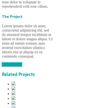
irure dolor in voluptate in
reprehenderit velit esse cillum.
The Project
Lorem ipsums dolor sit amet,
consectetur adipisicing elit, sed
do eiusmod tempor incididunt ut
labore et dolore magna aliqua. Ut
enim ad minim veniam, quis
nostrud exercitation ullamco
laboris nisi ut aliquip ex ea
commodo consequat.
Visit Website
Related Projects