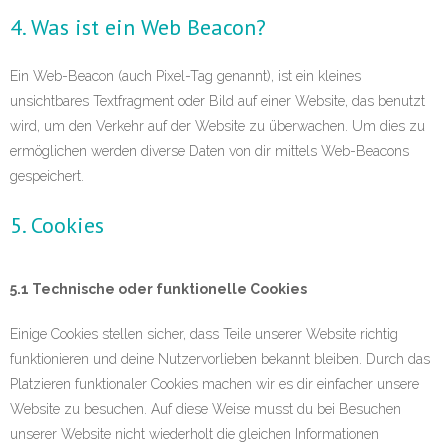
4. Was ist ein Web Beacon?
Ein Web-Beacon (auch Pixel-Tag genannt), ist ein kleines
unsichtbares Textfragment oder Bild auf einer Website, das benutzt
wird, um den Verkehr auf der Website zu überwachen. Um dies zu
ermöglichen werden diverse Daten von dir mittels Web-Beacons
gespeichert.
5. Cookies
5.1 Technische oder funktionelle Cookies
Einige Cookies stellen sicher, dass Teile unserer Website richtig
funktionieren und deine Nutzervorlieben bekannt bleiben. Durch das
Platzieren funktionaler Cookies machen wir es dir einfacher unsere
Website zu besuchen. Auf diese Weise musst du bei Besuchen
unserer Website nicht wiederholt die gleichen Informationen