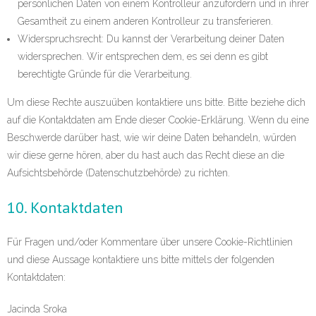
persönlichen Daten von einem Kontrolleur anzufordern und in ihrer
Gesamtheit zu einem anderen Kontrolleur zu transferieren.
Widerspruchsrecht: Du kannst der Verarbeitung deiner Daten
widersprechen. Wir entsprechen dem, es sei denn es gibt
berechtigte Gründe für die Verarbeitung.
Um diese Rechte auszuüben kontaktiere uns bitte. Bitte beziehe dich
auf die Kontaktdaten am Ende dieser Cookie-Erklärung. Wenn du eine
Beschwerde darüber hast, wie wir deine Daten behandeln, würden
wir diese gerne hören, aber du hast auch das Recht diese an die
Aufsichtsbehörde (Datenschutzbehörde) zu richten.
10. Kontaktdaten
Für Fragen und/oder Kommentare über unsere Cookie-Richtlinien
und diese Aussage kontaktiere uns bitte mittels der folgenden
Kontaktdaten:
Jacinda Sroka