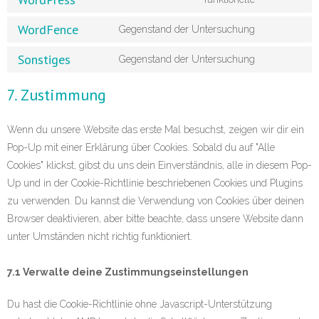
WordFence
Gegenstand der Untersuchung
Sonstiges
Gegenstand der Untersuchung
7. Zustimmung
Wenn du unsere Website das erste Mal besuchst, zeigen wir dir ein
Pop-Up mit einer Erklärung über Cookies. Sobald du auf "Alle
Cookies" klickst, gibst du uns dein Einverständnis, alle in diesem Pop-
Up und in der Cookie-Richtlinie beschriebenen Cookies und Plugins
zu verwenden. Du kannst die Verwendung von Cookies über deinen
Browser deaktivieren, aber bitte beachte, dass unsere Website dann
unter Umständen nicht richtig funktioniert.
7.1 Verwalte deine Zustimmungseinstellungen
Du hast die Cookie-Richtlinie ohne Javascript-Unterstützung