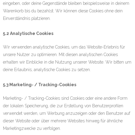
eingeben, oder deine Gegenstände bleiben beispielsweise in deinem
Warenkorb bis du bezahlst. Wir können diese Cookies ohne dein
Einverständnis platzieren.
5.2 Analytische Cookies
Wir verwenden analytische Cookies, um das Website-Erlebnis für
unsere Nutzer zu optimieren. Mit diesen analytischen Cookies
erhalten wir Einblicke in die Nutzung unserer Website. Wir bitten um
deine Erlaubnis, analytische Cookies zu setzen.
5.3 Marketing- / Tracking-Cookies
Marketing- / Tracking-Cookies sind Cookies oder eine andere Form
der lokalen Speicherung, die zur Erstellung von Benutzerprofilen
verwendet werden, um Werbung anzuzeigen oder den Benutzer auf
dieser Website oder über mehrere Websites hinweg für ähnliche
Marketingzwecke zu verfolgen.