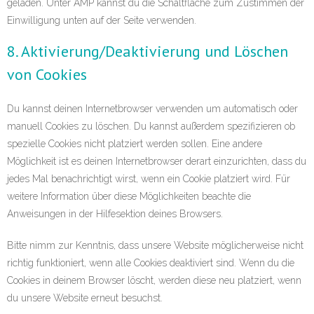
geladen. Unter AMP kannst du die Schaltfläche zum Zustimmen der
Einwilligung unten auf der Seite verwenden.
8. Aktivierung/Deaktivierung und Löschen
von Cookies
Du kannst deinen Internetbrowser verwenden um automatisch oder
manuell Cookies zu löschen. Du kannst außerdem spezifizieren ob
spezielle Cookies nicht platziert werden sollen. Eine andere
Möglichkeit ist es deinen Internetbrowser derart einzurichten, dass du
jedes Mal benachrichtigt wirst, wenn ein Cookie platziert wird. Für
weitere Information über diese Möglichkeiten beachte die
Anweisungen in der Hilfesektion deines Browsers.
Bitte nimm zur Kenntnis, dass unsere Website möglicherweise nicht
richtig funktioniert, wenn alle Cookies deaktiviert sind. Wenn du die
Cookies in deinem Browser löscht, werden diese neu platziert, wenn
du unsere Website erneut besuchst.