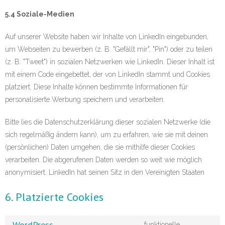
5.4 Soziale-Medien
Auf unserer Website haben wir Inhalte von LinkedIn eingebunden,
um Webseiten zu bewerben (z. B. "Gefällt mir", "Pin") oder zu teilen
(z. B. "Tweet") in sozialen Netzwerken wie LinkedIn. Dieser Inhalt ist
mit einem Code eingebettet, der von LinkedIn stammt und Cookies
platziert. Diese Inhalte können bestimmte Informationen für
personalisierte Werbung speichern und verarbeiten.
Bitte lies die Datenschutzerklärung dieser sozialen Netzwerke (die
sich regelmäßig ändern kann), um zu erfahren, wie sie mit deinen
(persönlichen) Daten umgehen, die sie mithilfe dieser Cookies
verarbeiten. Die abgerufenen Daten werden so weit wie möglich
anonymisiert. LinkedIn hat seinen Sitz in den Vereinigten Staaten
6. Platzierte Cookies
WordPress
funktionelle