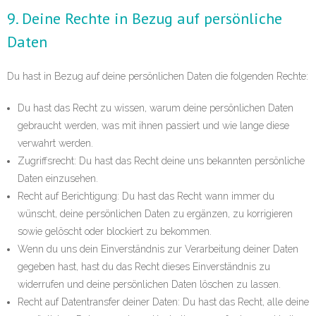
9. Deine Rechte in Bezug auf persönliche
Daten
Du hast in Bezug auf deine persönlichen Daten die folgenden Rechte:
Du hast das Recht zu wissen, warum deine persönlichen Daten
gebraucht werden, was mit ihnen passiert und wie lange diese
verwahrt werden.
Zugriffsrecht: Du hast das Recht deine uns bekannten persönliche
Daten einzusehen.
Recht auf Berichtigung: Du hast das Recht wann immer du
wünscht, deine persönlichen Daten zu ergänzen, zu korrigieren
sowie gelöscht oder blockiert zu bekommen.
Wenn du uns dein Einverständnis zur Verarbeitung deiner Daten
gegeben hast, hast du das Recht dieses Einverständnis zu
widerrufen und deine persönlichen Daten löschen zu lassen.
Recht auf Datentransfer deiner Daten: Du hast das Recht, alle deine